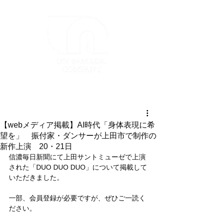
【webメディア掲載】AI時代「身体表現に希
望を」 振付家・ダンサーが上田市で制作の
新作上演 20・21日
信濃毎日新聞にて上田サントミューゼで上演
された「DUO DUO DUO」について掲載して
いただきました。
一部、会員登録が必要ですが、ぜひご一読く
ださい。