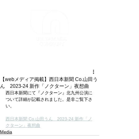
【webメディア掲載】西日本新聞 Co.山田う
ん 2023-24 新作「ノクターン」夜想曲
西日本新聞にて『ノクターン』北九州公演に
ついて詳細が記載されました。是非ご覧下さ
い。
西日本新聞 Co.山田うん　2023-24 新作「ノ
クターン」夜想曲
Media