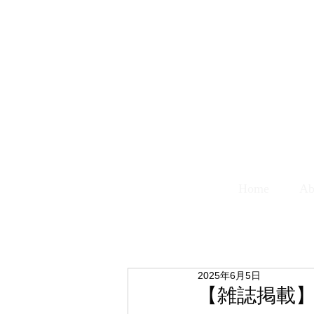
Home
Ab
2025年6月5日
【雑誌掲載】M